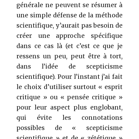
générale ne peuvent se résumer à
une simple défense de la méthode
scientifique, y’aurait pas besoin de
créer une approche spécifique
dans ce cas là (et c’est ce que je
ressens un peu, peut être à tort,
dans l’idée de scepticisme
scientifique). Pour l’instant j’ai fait
le choix d’utiliser surtout « esprit
critique » ou « pensée critique »
pour leur aspect plus englobant,
qui évite les connotations
possibles de « scepticisme
scientifique » et de « zététique »