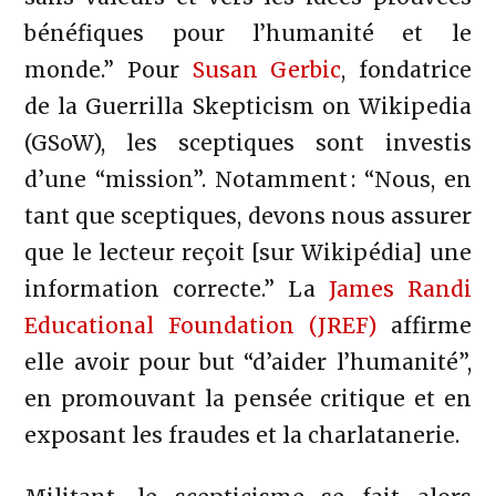
bénéfiques pour l’humanité et le
monde.” Pour
Susan Gerbic
, fondatrice
de la Guerrilla Skepticism on Wikipedia
(GSoW), les sceptiques sont investis
d’une “mission”. Notamment : “Nous, en
tant que sceptiques, devons nous assurer
que le lecteur reçoit [sur Wikipédia] une
information correcte.” La
James Randi
Educational Foundation (JREF)
affirme
elle avoir pour but “d’aider l’humanité”,
en promouvant la pensée critique et en
exposant les fraudes et la charlatanerie.