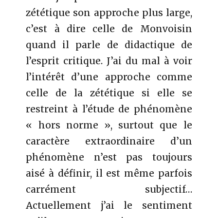
zététique son approche plus large,
c’est à dire celle de Monvoisin
quand il parle de didactique de
l’esprit critique. J’ai du mal à voir
l’intérêt d’une approche comme
celle de la zététique si elle se
restreint à l’étude de phénomène
« hors norme », surtout que le
caractère extraordinaire d’un
phénomène n’est pas toujours
aisé à définir, il est même parfois
carrément subjectif…
Actuellement j’ai le sentiment