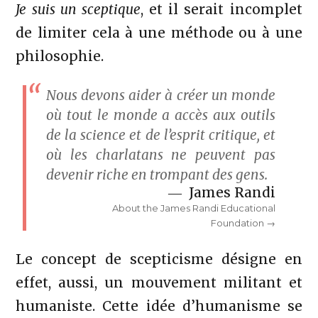
Je suis un sceptique
, et il serait incomplet
de limiter cela à une méthode ou à une
philosophie.
Nous devons aider à créer un monde
où tout le monde a accès aux outils
de la science et de l’esprit critique, et
où les charlatans ne peuvent pas
devenir riche en trompant des gens.
James Randi
About the James Randi Educational
Foundation
Le concept de scepticisme désigne en
effet, aussi, un mouvement militant et
humaniste. Cette idée d’humanisme se