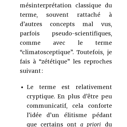
mésinterprétation classique du
terme, souvent rattaché à
d’autres concepts mal vus,
parfois pseudo-scientifiques,
comme avec le terme
“climatosceptique”. Toutefois, je
fais à “zététique” les reproches
suivant :
Le terme est relativement
cryptique. En plus d’être peu
communicatif, cela conforte
l’idée d’un élitisme pédant
que certains ont
a priori
du