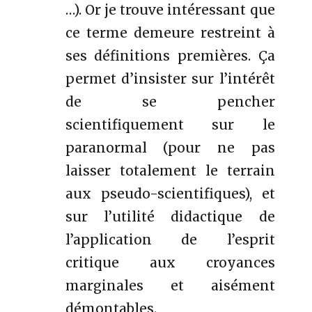
…). Or je trouve intéressant que
ce terme demeure restreint à
ses définitions premières. Ça
permet d’insister sur l’intérêt
de se pencher
scientifiquement sur le
paranormal (pour ne pas
laisser totalement le terrain
aux pseudo-scientifiques), et
sur l’utilité didactique de
l’application de l’esprit
critique aux croyances
marginales et aisément
démontables.