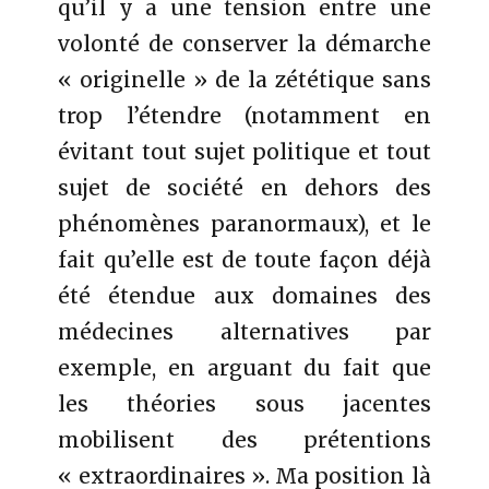
qu’il y a une tension entre une
volonté de conserver la démarche
« originelle » de la zététique sans
trop l’étendre (notamment en
évitant tout sujet politique et tout
sujet de société en dehors des
phénomènes paranormaux), et le
fait qu’elle est de toute façon déjà
été étendue aux domaines des
médecines alternatives par
exemple, en arguant du fait que
les théories sous jacentes
mobilisent des prétentions
« extraordinaires ». Ma position là