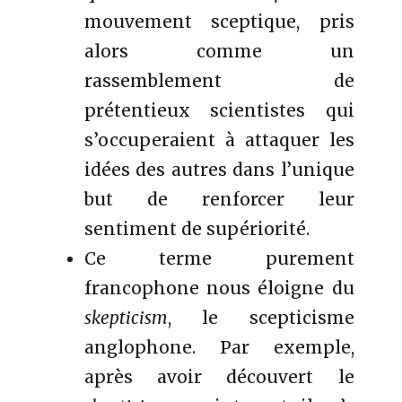
mouvement sceptique, pris
alors comme un
rassemblement de
prétentieux scientistes qui
s’occuperaient à attaquer les
idées des autres dans l’unique
but de renforcer leur
sentiment de supériorité.
Ce terme purement
francophone nous éloigne du
skepticism
, le scepticisme
anglophone. Par exemple,
après avoir découvert le