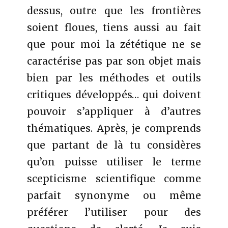
dessus, outre que les frontières
soient floues, tiens aussi au fait
que pour moi la zététique ne se
caractérise pas par son objet mais
bien par les méthodes et outils
critiques développés… qui doivent
pouvoir s’appliquer à d’autres
thématiques. Après, je comprends
que partant de là tu considères
qu’on puisse utiliser le terme
scepticisme scientifique comme
parfait synonyme ou même
préférer l’utiliser pour des