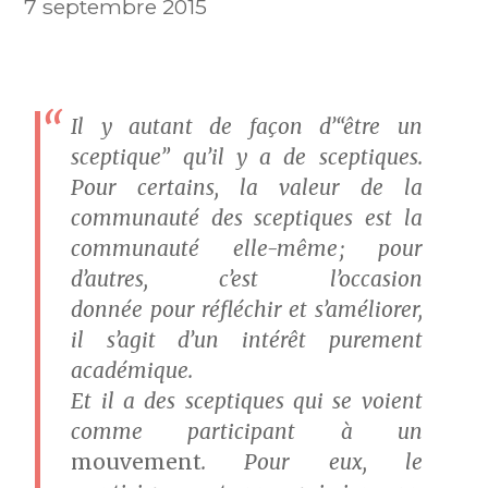
7 septembre 2015
Il y autant de façon d’“être un
sceptique” qu’il y a de sceptiques.
Pour certains, la valeur de la
communauté des sceptiques est la
communauté elle-même ; pour
d’autres, c’est l’occasion
donnée pour réfléchir et s’améliorer,
il s’agit d’un intérêt purement
académique.
Et il a des sceptiques qui se voient
comme participant à un
mouvement
. Pour eux, le