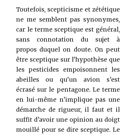
Toutefois, scepticisme et zététique
ne me semblent pas synonymes,
car le terme sceptique est général,
sans connotation du sujet à
propos duquel on doute. On peut
être sceptique sur l’hypothèse que
les pesticides empoisonnent les
abeilles ou qu’un avion s’est
écrasé sur le pentagone. Le terme
en lui-même n’implique pas une
démarche de rigueur, il faut et il
suffit d’avoir une opinion au doigt
mouillé pour se dire sceptique. Le