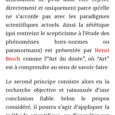
directement et uniquement parce qu’elle
ne s’accorde pas avec les paradigmes
scientifiques actuels. Ainsi la zététique
(qui restreint le scepticisme à l’étude des
phénomènes hors-normes ou
paranormaux) est présentée par
Henri
Broch
comme l’“Art du doute”, où “Art”
est à comprendre au sens de savoir-faire.
Le second principe consiste alors en la
recherche objective et raisonnée d’une
conclusion fiable. Selon le propos
considéré, il pourra s’agir d’appliquer la