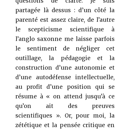
questions de clarté. Je suis
partagée là dessus : d’un côté la
parenté est assez claire, de l’autre
le scepticisme scientifique à
l’anglo saxonne me laisse parfois
le sentiment de négliger cet
outillage, la pédagogie et la
construction d’une autonomie et
d’une autodéfense intellectuelle,
au profit d’une position qui se
résume à « on attend jusqu’à ce
qu’on ait des preuves
scientifiques ». Or, pour moi, la
zététique et la pensée critique en