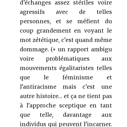
d’échanges assez stériles voire
agressifs avec de telles
personnes, et se méfient du
coup grandement en voyant le
mot zététique, c’est quand même
dommage. (+ un rapport ambigu
voire problématiques aux
mouvements égalitaristes telles
que le féminisme et
l’antiracisme mais c’est une
autre histoire… et ça ne tient pas
à l’approche sceptique en tant
que telle, davantage aux
individus qui peuvent l’incarner.