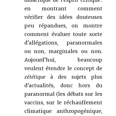
en montrant comment
vérifier des idées douteuses
peu répandues, on montre
comment évaluer toute sorte
d’allégations, paranormales
ou non, marginales ou non.
Aujourd’hui, beaucoup
veulent étendre le concept de
zététique
à des sujets plus
d’actualités, donc hors du
paranormal (les débats sur les
vaccins, sur le réchauffement
climatique anthropogénique,