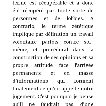
terme est récupérable et a donc
été récupéré par toute sorte de
personnes et de lobbies. A
contrario, le terme zététique
implique par définition un travail
volontaire parfois contre soi-
même, et procédural dans la
construction de ses opinions et sa
propre attitude face l’arrivée
permanente et en masse
d’informations qui forment
finalement ce qu’on appelle notre
jugement. C’est pourquoi je pense
qu’il ne faudrait pas, d’une