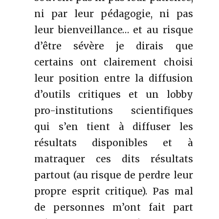
ni par leur pédagogie, ni pas
leur bienveillance… et au risque
d’être sévère je dirais que
certains ont clairement choisi
leur position entre la diffusion
d’outils critiques et un lobby
pro-institutions scientifiques
qui s’en tient à diffuser les
résultats disponibles et à
matraquer ces dits résultats
partout (au risque de perdre leur
propre esprit critique). Pas mal
de personnes m’ont fait part