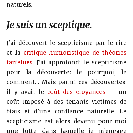
naturels.
Je suis un sceptique.
J’ai découvert le scepticisme par le rire
et la
critique humoristique de théories
farfelues
. J’ai approfondi le scepticisme
pour la découverte : le pourquoi, le
comment… Mais parmi ces découvertes,
il y avait le
coût des croyances
— un
coût imposé à des tenants victimes de
biais et d’une confiance naturelle. Le
scepticisme est alors devenu pour moi
une lutte, dans laquelle je m’engage