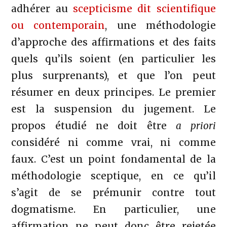
adhérer au
scepticisme dit scientifique
ou contemporain
, une méthodologie
d’approche des affirmations et des faits
quels qu’ils soient (en particulier les
plus surprenants), et que l’on peut
résumer en deux principes. Le premier
est la suspension du jugement. Le
propos étudié ne doit être
a priori
considéré ni comme vrai, ni comme
faux. C’est un point fondamental de la
méthodologie sceptique, en ce qu’il
s’agit de se prémunir contre tout
dogmatisme. En particulier, une
affirmation ne peut donc être rejetée