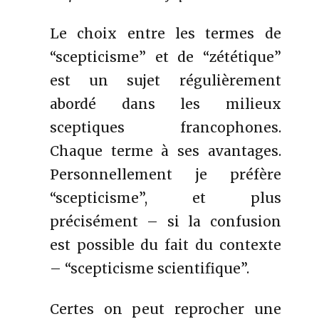
Le choix entre les termes de
“scepticisme” et de “zététique”
est un sujet régulièrement
abordé dans les milieux
sceptiques francophones.
Chaque terme à ses avantages.
Personnellement je préfère
“scepticisme”, et plus
précisément – si la confusion
est possible du fait du contexte
– “scepticisme scientifique”.
Certes on peut reprocher une