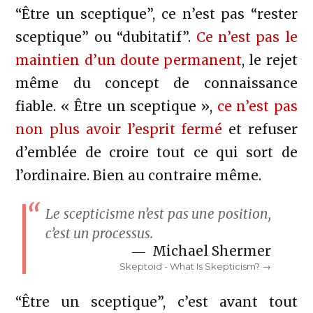
“Être un sceptique”, ce n’est pas “rester
sceptique” ou “dubitatif”.
Ce n’est pas le
maintien d’un doute permanent
, le rejet
même du concept de connaissance
fiable. « Être un sceptique »,
ce n’est pas
non plus avoir l’esprit fermé
et refuser
d’emblée de croire tout ce qui sort de
l’ordinaire. Bien au contraire même.
Le scepticisme n’est pas une position,
c’est un processus.
Michael Shermer
Skeptoid -
What Is Skepticism?
“Être un sceptique”, c’est avant tout