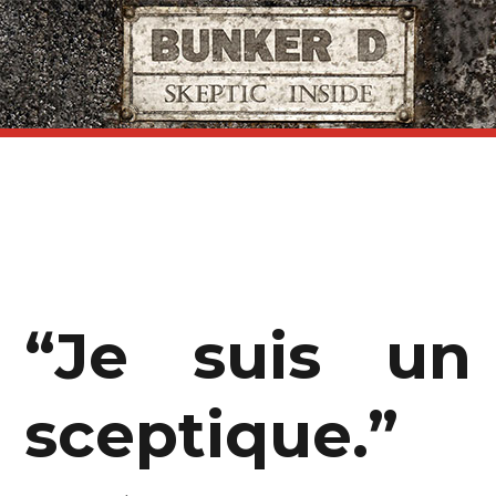
“Je suis un
sceptique.”