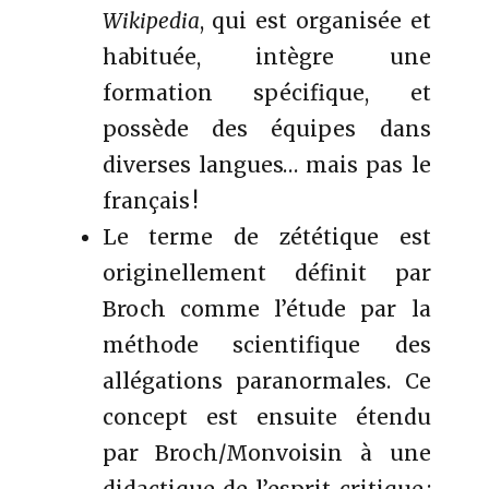
Wikipedia
, qui est organisée et
habituée, intègre une
formation spécifique, et
possède des équipes dans
diverses langues… mais pas le
français !
Le terme de zététique est
originellement définit par
Broch comme l’étude par la
méthode scientifique des
allégations paranormales. Ce
concept est ensuite étendu
par Broch/Monvoisin à une
didactique de l’esprit critique :