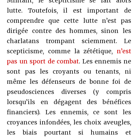
Militant, le scepticisme se fait alors
lutte. Toutefois, il est important de
comprendre que cette lutte n’est pas
dirigée contre des hommes, sinon les
charlatans trompant sciemment. Le
scepticisme, comme la zététique,
n’est
pas un sport de combat
. Les ennemis ne
sont pas les croyants ou tenants, ni
même les défenseurs de bonne foi de
pseudosciences diverses (y compris
lorsqu’ils en dégagent des bénéfices
financiers). Les ennemis, ce sont les
croyances infondées, les choix aveugles,
les biais pourtant si humains et