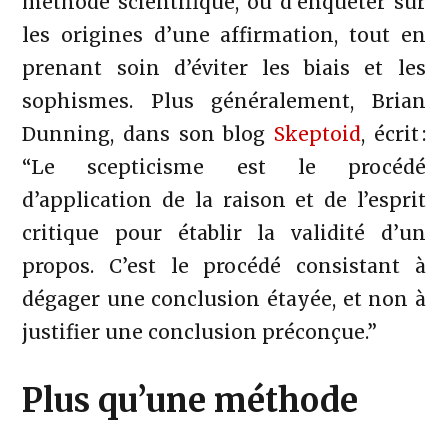
méthode scientifique, ou d’enquêter sur
les origines d’une affirmation, tout en
prenant soin d’éviter les biais et les
sophismes. Plus généralement, Brian
Dunning, dans son blog
Skeptoid
, écrit :
“Le scepticisme est le procédé
d’application de la raison et de l’esprit
critique pour établir la validité d’un
propos. C’est le procédé consistant à
dégager une conclusion étayée, et non à
justifier une conclusion préconçue.”
Plus qu’une méthode