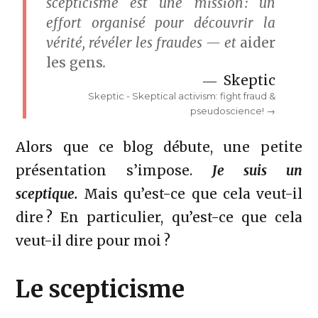
scepticisme est une mission : un
effort organisé pour découvrir la
vérité, révéler les fraudes — et
aider
les gens
.
Skeptic
Skeptic -
Skeptical activism: fight fraud &
pseudoscience!
Alors que ce blog débute, une petite
présentation s’impose.
Je suis un
sceptique.
Mais qu’est-ce que cela veut-il
dire ? En particulier, qu’est-ce que cela
veut-il dire pour moi ?
Le scepticisme